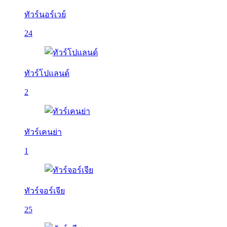
ทัวร์นอร์เวย์
24
ทัวร์โปแลนด์
2
ทัวร์เคนย่า
1
ทัวร์จอร์เจีย
25