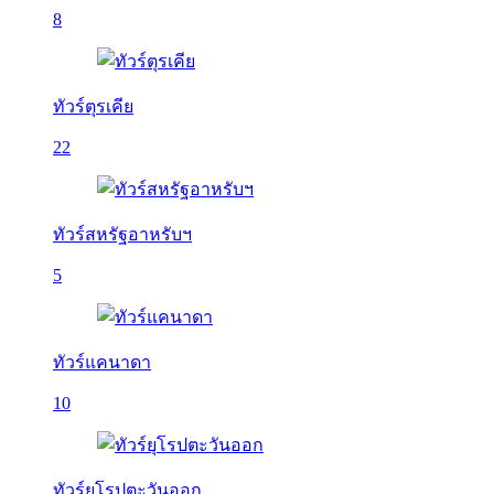
8
ทัวร์ตุรเคีย
22
ทัวร์สหรัฐอาหรับฯ
5
ทัวร์แคนาดา
10
ทัวร์ยุโรปตะวันออก