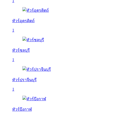
1
ทัวร์อุตรดิตถ์
1
ทัวร์ชลบุรี
1
ทัวร์ปราจีนบุรี
1
ทัวร์บึงกาฬ