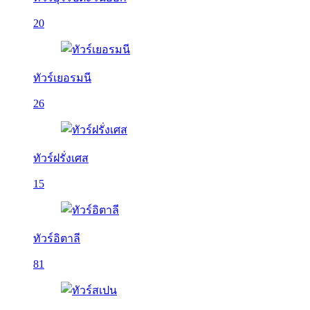
20
ทัวร์เยอรมนี
26
ทัวร์ฝรั่งเศส
15
ทัวร์อิตาลี
81