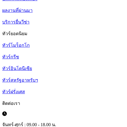
ผลงานที่ผ่านมา
บริการยื่นวีซ่า
ทัวร์ยอดนิยม
ทัวร์โมร็อกโก
ทัวร์กรีซ
ทัวร์อินโดนีเซีย
ทัวร์สหรัฐอาหรับฯ
ทัวร์ฝรั่งเศส
ติดต่อเรา
จันทร์-ศุกร์ : 09.00 - 18.00 น.