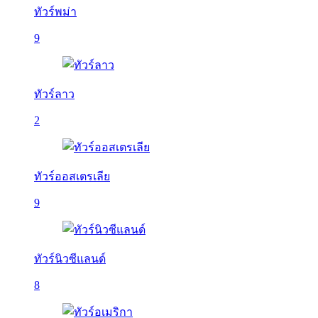
ทัวร์พม่า
9
ทัวร์ลาว
2
ทัวร์ออสเตรเลีย
9
ทัวร์นิวซีแลนด์
8