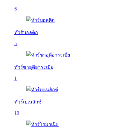
6
ทัวร์บอลติก
5
ทัวร์ซาอุดีอาระเบีย
1
ทัวร์เบเนลักซ์
10