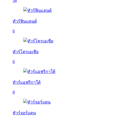
56
ทัวร์ฟินแลนด์
6
ทัวร์โครเอเชีย
6
ทัวร์แอฟริกาใต้
8
ทัวร์จอร์แดน