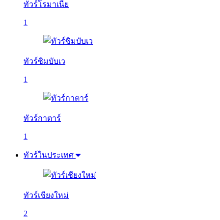
ทัวร์โรมาเนีย
1
ทัวร์ซิมบับเว
1
ทัวร์กาตาร์
1
ทัวร์ในประเทศ
ทัวร์เชียงใหม่
2