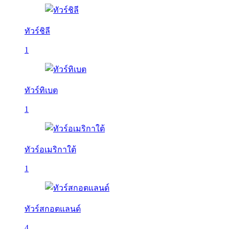
ทัวร์ชิลี
1
ทัวร์ทิเบต
1
ทัวร์อเมริกาใต้
1
ทัวร์สกอตแลนด์
4