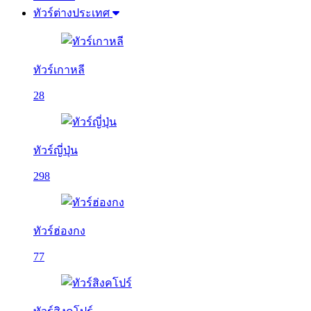
ทัวร์ต่างประเทศ
ทัวร์เกาหลี
28
ทัวร์ญี่ปุ่น
298
ทัวร์ฮ่องกง
77