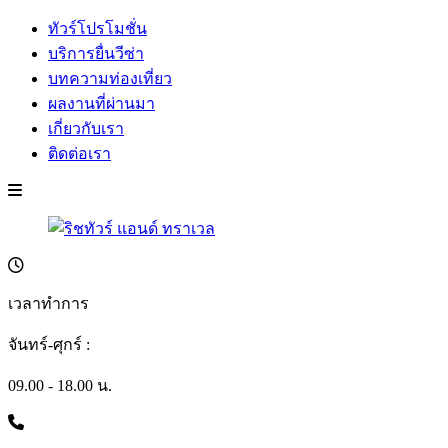
ทัวร์โปรโมชั่น
บริการยื่นวีซ่า
บทความท่องเที่ยว
ผลงานที่ผ่านมา
เกี่ยวกับเรา
ติดต่อเรา
เวลาทำการ
จันทร์-ศุกร์ :
09.00 - 18.00 น.