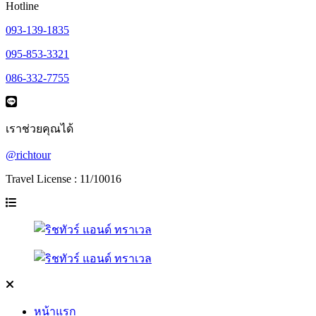
Hotline
093-139-1835
095-853-3321
086-332-7755
เราช่วยคุณได้
@richtour
Travel License : 11/10016
หน้าแรก