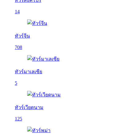
ทัวร์สิงคโปร์
14
ทัวร์จีน
708
ทัวร์มาเลเซีย
5
ทัวร์เวียดนาม
125