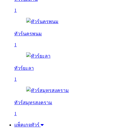
1
ทัวร์นครพนม
1
ทัวร์ยะลา
1
ทัวร์สมุทรสงคราม
1
แพ็คเกจทัวร์