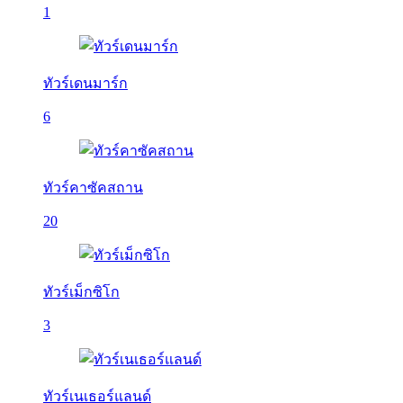
1
ทัวร์เดนมาร์ก
6
ทัวร์คาซัคสถาน
20
ทัวร์เม็กซิโก
3
ทัวร์เนเธอร์แลนด์