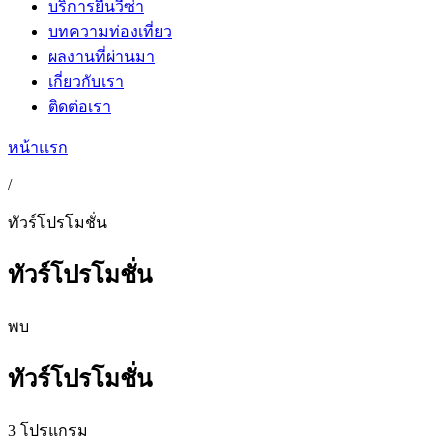
บริการยื่นวีซ่า
บทความท่องเที่ยว
ผลงานที่ผ่านมา
เกี่ยวกับเรา
ติดต่อเรา
หน้าแรก
/
ทัวร์โปรโมชั่น
ทัวร์โปรโมชั่น
พบ
ทัวร์โปรโมชั่น
3 โปรแกรม