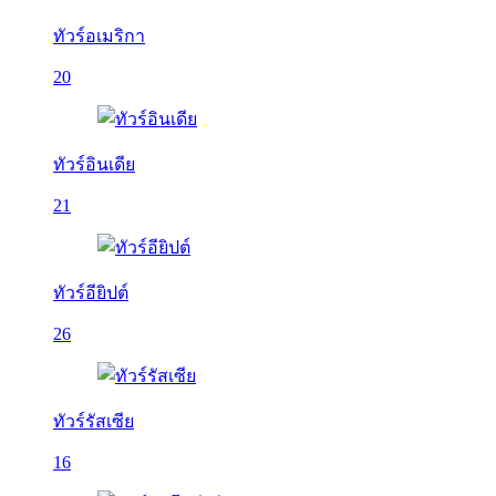
ทัวร์อเมริกา
20
ทัวร์อินเดีย
21
ทัวร์อียิปต์
26
ทัวร์รัสเซีย
16