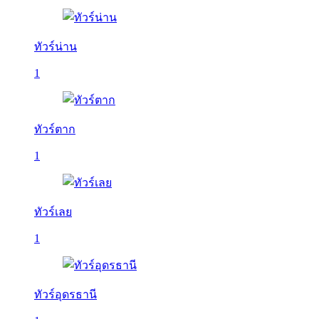
ทัวร์น่าน
1
ทัวร์ตาก
1
ทัวร์เลย
1
ทัวร์อุดรธานี