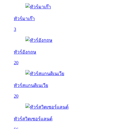
ทัวร์มาเก๊า
3
ทัวร์อังกฤษ
20
ทัวร์สแกนดิเนเวีย
20
ทัวร์สวิตเซอร์แลนด์