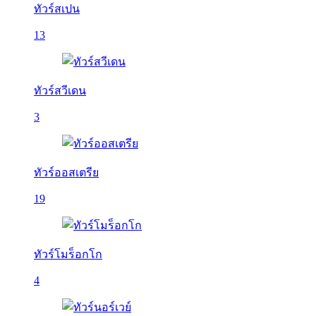
ทัวร์สเปน
13
ทัวร์สวีเดน
3
ทัวร์ออสเตรีย
19
ทัวร์โมร็อกโก
4