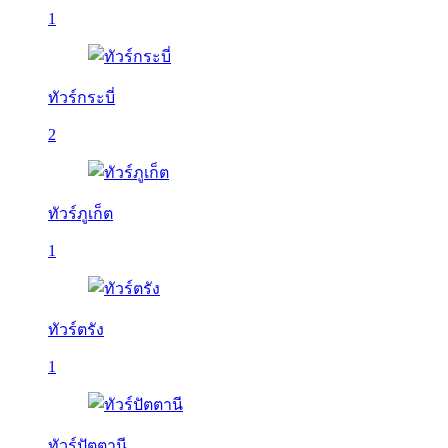
1
ทัวร์กระบี่
2
ทัวร์ภูเก็ต
1
ทัวร์ตรัง
1
ทัวร์ปัตตานี