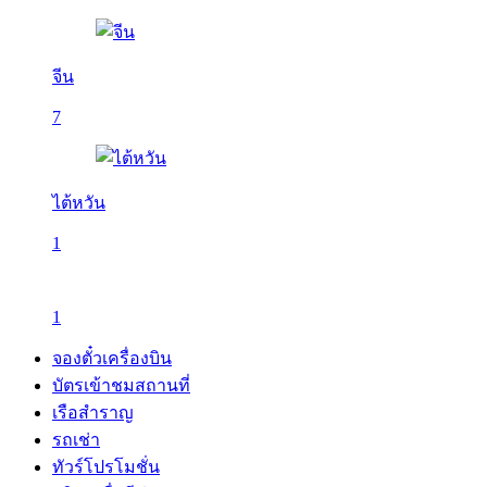
จีน
7
ไต้หวัน
1
1
จองตั๋วเครื่องบิน
บัตรเข้าชมสถานที่
เรือสำราญ
รถเช่า
ทัวร์โปรโมชั่น