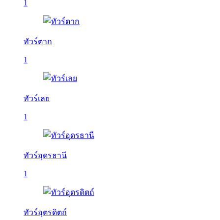
1
ทัวร์ตาก
1
ทัวร์เลย
1
ทัวร์อุดรธานี
1
ทัวร์อุตรดิตถ์