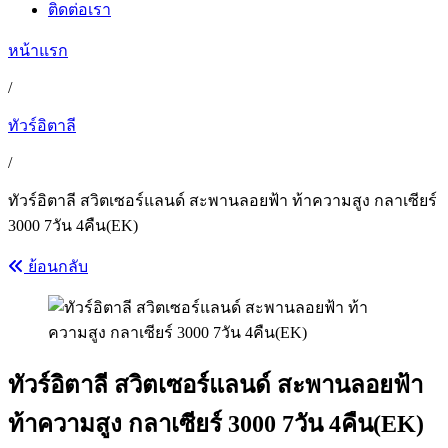
ติดต่อเรา
หน้าแรก
/
ทัวร์อิตาลี
/
ทัวร์อิตาลี สวิตเซอร์แลนด์ สะพานลอยฟ้า ท้าความสูง กลาเซียร์
3000 7วัน 4คืน(EK)
ย้อนกลับ
ทัวร์อิตาลี สวิตเซอร์แลนด์ สะพานลอยฟ้า
ท้าความสูง กลาเซียร์ 3000 7วัน 4คืน(EK)