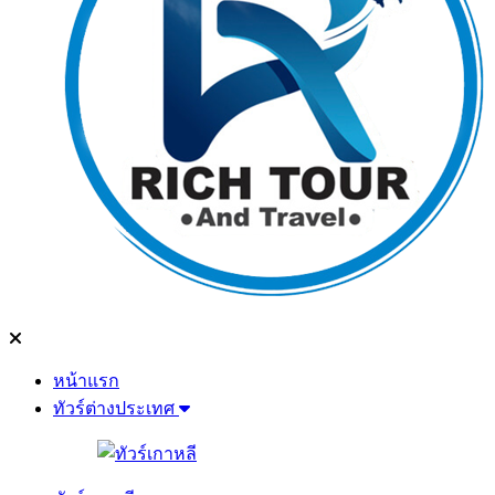
หน้าแรก
ทัวร์ต่างประเทศ