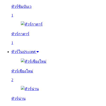
ทัวร์ซิมบับเว
1
ทัวร์กาตาร์
1
ทัวร์ในประเทศ
ทัวร์เชียงใหม่
2
ทัวร์น่าน