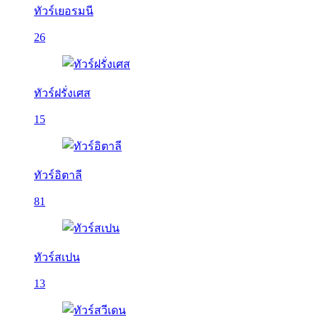
ทัวร์เยอรมนี
26
ทัวร์ฝรั่งเศส
15
ทัวร์อิตาลี
81
ทัวร์สเปน
13