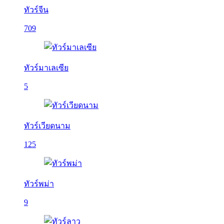
ทัวร์จีน
709
ทัวร์มาเลเซีย
5
ทัวร์เวียดนาม
125
ทัวร์พม่า
9