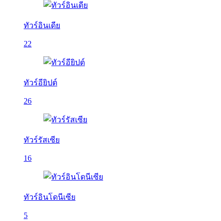
ทัวร์อินเดีย
22
ทัวร์อียิปต์
26
ทัวร์รัสเซีย
16
ทัวร์อินโดนีเซีย
5