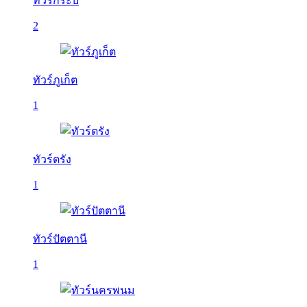
ทัวร์กระบี่
2
ทัวร์ภูเก็ต
1
ทัวร์ตรัง
1
ทัวร์ปัตตานี
1