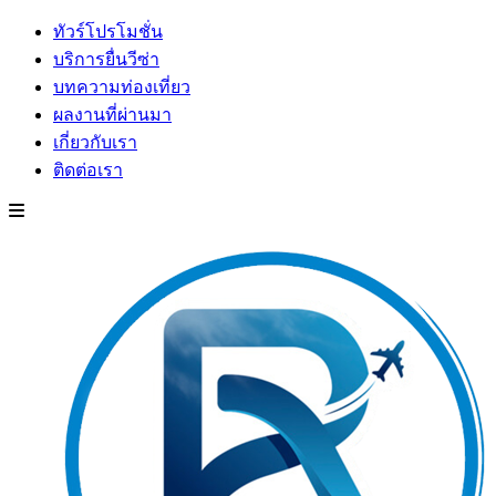
ทัวร์โปรโมชั่น
บริการยื่นวีซ่า
บทความท่องเที่ยว
ผลงานที่ผ่านมา
เกี่ยวกับเรา
ติดต่อเรา