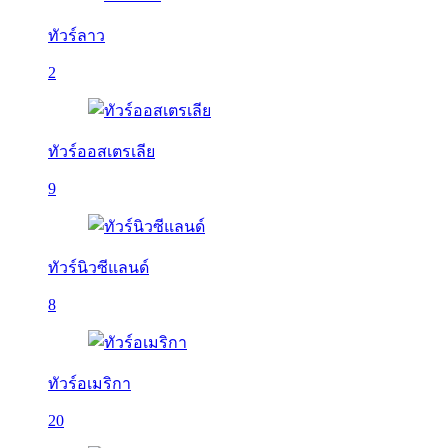
ทัวร์ลาว
2
ทัวร์ออสเตรเลีย
9
ทัวร์นิวซีแลนด์
8
ทัวร์อเมริกา
20