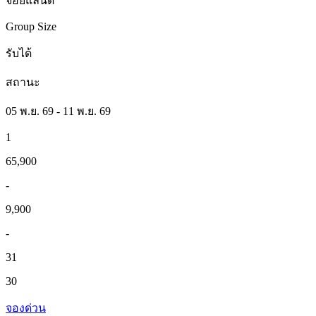
จอยแลนด์
Group Size
รับได้
สถานะ
05 พ.ย. 69 - 11 พ.ย. 69
1
65,900
-
9,900
-
31
30
จองด่วน