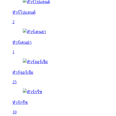
ทัวร์โปแลนด์
2
ทัวร์เคนย่า
1
ทัวร์จอร์เจีย
25
ทัวร์กรีซ
10