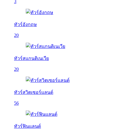
3
ทัวร์อังกฤษ
20
ทัวร์สแกนดิเนเวีย
20
ทัวร์สวิตเซอร์แลนด์
56
ทัวร์ฟินแลนด์