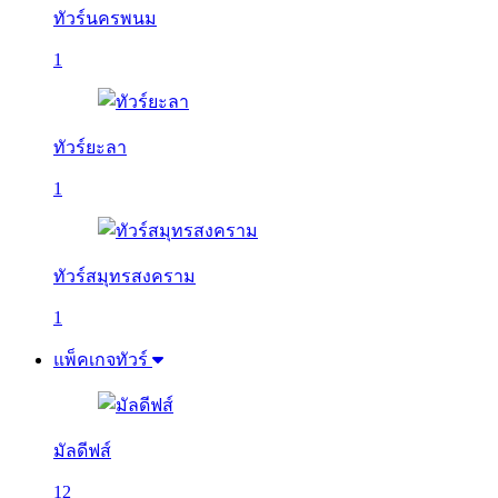
ทัวร์นครพนม
1
ทัวร์ยะลา
1
ทัวร์สมุทรสงคราม
1
แพ็คเกจทัวร์
มัลดีฟส์
12