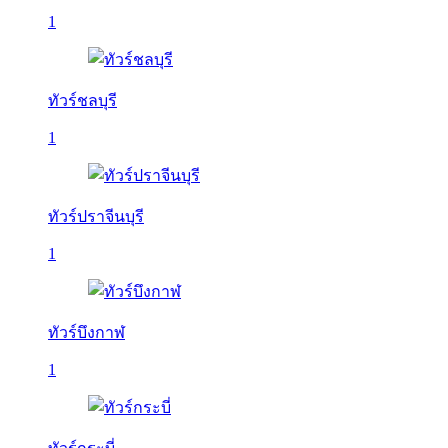
1
ทัวร์ชลบุรี
1
ทัวร์ปราจีนบุรี
1
ทัวร์บึงกาฬ
1