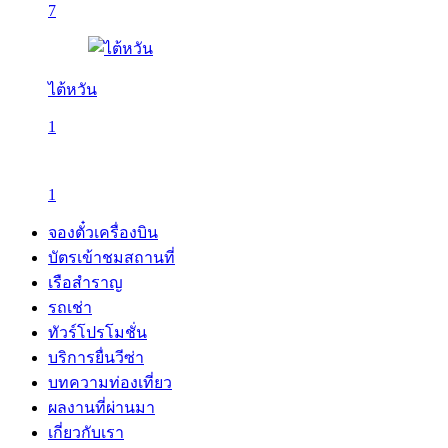
7
ไต้หวัน
1
1
จองตั๋วเครื่องบิน
บัตรเข้าชมสถานที่
เรือสำราญ
รถเช่า
ทัวร์โปรโมชั่น
บริการยื่นวีซ่า
บทความท่องเที่ยว
ผลงานที่ผ่านมา
เกี่ยวกับเรา