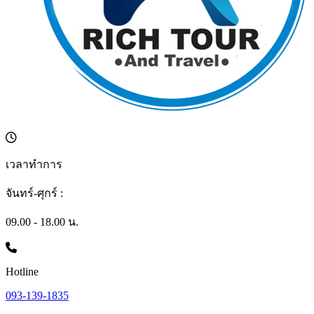
เวลาทำการ
จันทร์-ศุกร์ :
09.00 - 18.00 น.
Hotline
093-139-1835