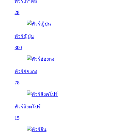
ทัวร์เกาหลี
28
ทัวร์ญี่ปุ่น
300
ทัวร์ฮ่องกง
78
ทัวร์สิงคโปร์
15