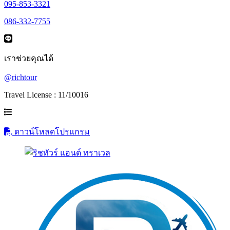
095-853-3321
086-332-7755
เราช่วยคุณได้
@richtour
Travel License : 11/10016
ดาวน์โหลดโปรแกรม