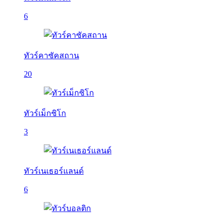
6
ทัวร์คาซัคสถาน
20
ทัวร์เม็กซิโก
3
ทัวร์เนเธอร์แลนด์
6