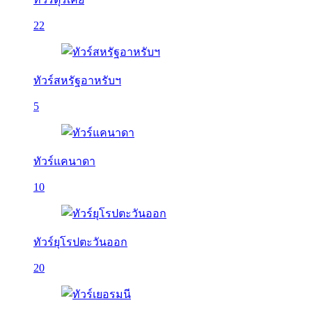
22
ทัวร์สหรัฐอาหรับฯ
5
ทัวร์แคนาดา
10
ทัวร์ยุโรปตะวันออก
20