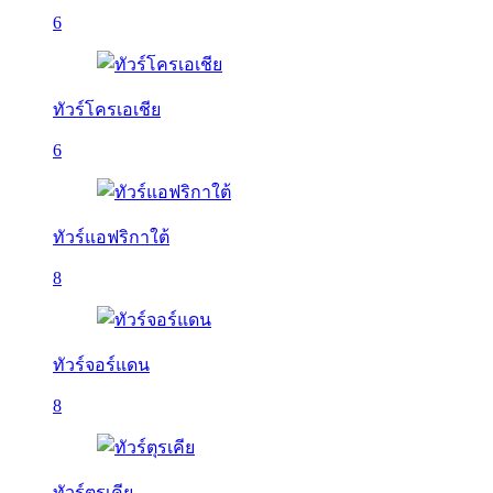
6
ทัวร์โครเอเชีย
6
ทัวร์แอฟริกาใต้
8
ทัวร์จอร์แดน
8
ทัวร์ตุรเคีย