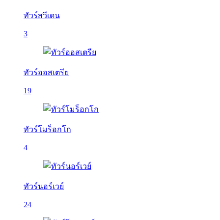
ทัวร์สวีเดน
3
ทัวร์ออสเตรีย
19
ทัวร์โมร็อกโก
4
ทัวร์นอร์เวย์
24