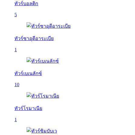
ทัวร์บอลติก
5
ทัวร์ซาอุดีอาระเบีย
1
ทัวร์เบเนลักซ์
10
ทัวร์โรมาเนีย
1