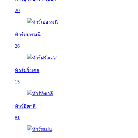
20
ทัวร์เยอรมนี
26
ทัวร์ฝรั่งเศส
15
ทัวร์อิตาลี
81