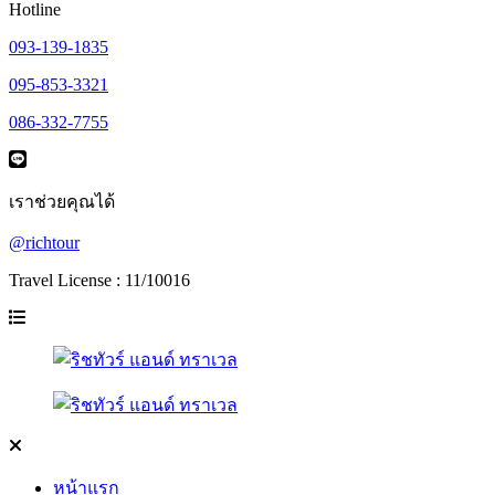
Hotline
093-139-1835
095-853-3321
086-332-7755
เราช่วยคุณได้
@richtour
Travel License : 11/10016
หน้าแรก