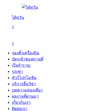
ไต้หวัน
1
1
จองตั๋วเครื่องบิน
บัตรเข้าชมสถานที่
เรือสำราญ
รถเช่า
ทัวร์โปรโมชั่น
บริการยื่นวีซ่า
บทความท่องเที่ยว
ผลงานที่ผ่านมา
เกี่ยวกับเรา
ติดต่อเรา