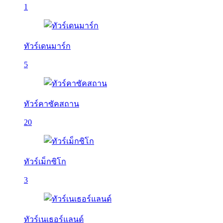
1
ทัวร์เดนมาร์ก
5
ทัวร์คาซัคสถาน
20
ทัวร์เม็กซิโก
3
ทัวร์เนเธอร์แลนด์