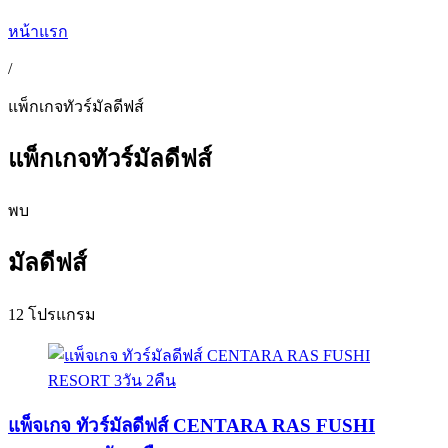
หน้าแรก
/
แพ็กเกจทัวร์มัลดีฟส์
แพ็กเกจทัวร์มัลดีฟส์
พบ
มัลดีฟส์
12 โปรแกรม
แพ็จเกจ ทัวร์มัลดีฟส์ CENTARA RAS FUSHI