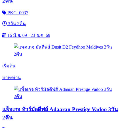
2คืน
PKG_0037
3วัน 2คืน
16 มิ.ย. 69 - 23 ธ.ค. 69
เริ่มต้น
บาท/ท่าน
แพ็จเกจ ทัวร์มัลดีฟส์ Adaaran Prestige Vadoo 3วัน
2คืน