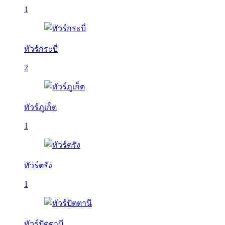
1
ทัวร์กระบี่
2
ทัวร์ภูเก็ต
1
ทัวร์ตรัง
1
ทัวร์ปัตตานี