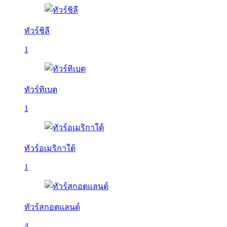
ทัวร์ชิลี
1
ทัวร์ทิเบต
1
ทัวร์อเมริกาใต้
1
ทัวร์สกอตแลนด์
4