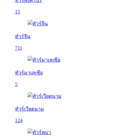
ทัวร์สิงคโปร์
15
ทัวร์จีน
711
ทัวร์มาเลเซีย
5
ทัวร์เวียดนาม
124