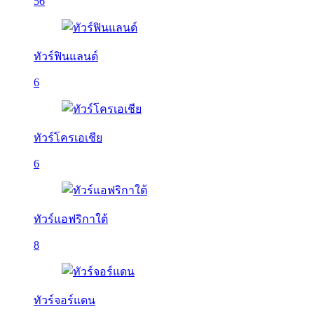
56
ทัวร์ฟินแลนด์
6
ทัวร์โครเอเชีย
6
ทัวร์แอฟริกาใต้
8
ทัวร์จอร์แดน