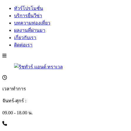
ทัวร์โปรโมชั่น
บริการยื่นวีซ่า
บทความท่องเที่ยว
ผลงานที่ผ่านมา
เกี่ยวกับเรา
ติดต่อเรา
เวลาทำการ
จันทร์-ศุกร์ :
09.00 - 18.00 น.