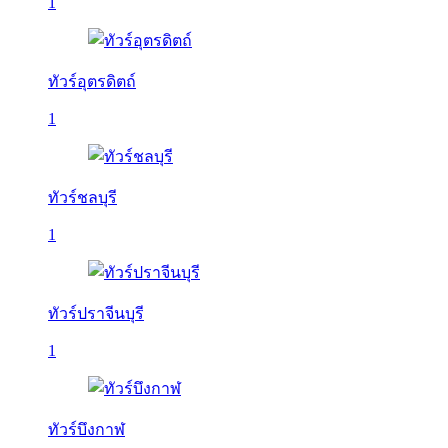
1
ทัวร์อุตรดิตถ์
1
ทัวร์ชลบุรี
1
ทัวร์ปราจีนบุรี
1
ทัวร์บึงกาฬ