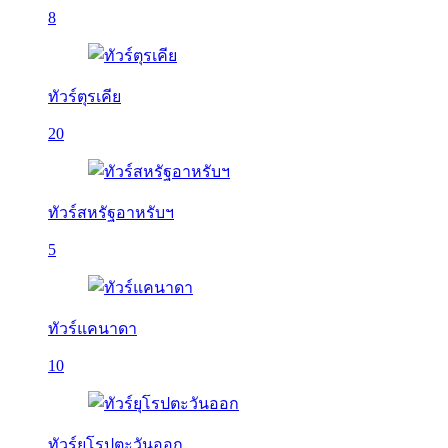
8
ทัวร์ตุรเคีย
20
ทัวร์สหรัฐอาหรับฯ
5
ทัวร์แคนาดา
10
ทัวร์ยุโรปตะวันออก