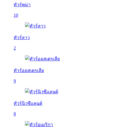
ทัวร์พม่า
10
ทัวร์ลาว
2
ทัวร์ออสเตรเลีย
9
ทัวร์นิวซีแลนด์
8