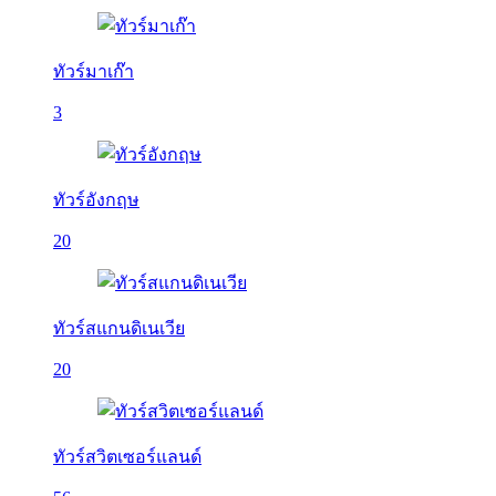
ทัวร์มาเก๊า
3
ทัวร์อังกฤษ
20
ทัวร์สแกนดิเนเวีย
20
ทัวร์สวิตเซอร์แลนด์