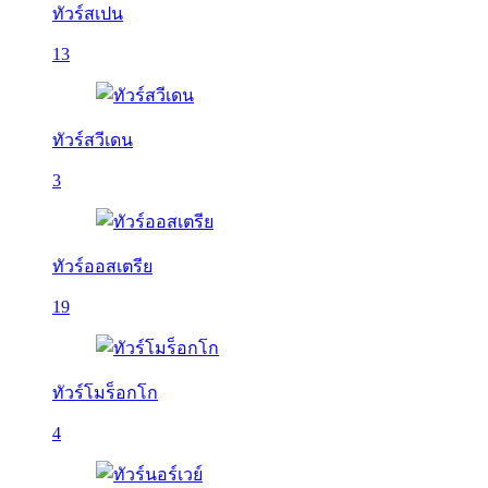
ทัวร์สเปน
13
ทัวร์สวีเดน
3
ทัวร์ออสเตรีย
19
ทัวร์โมร็อกโก
4