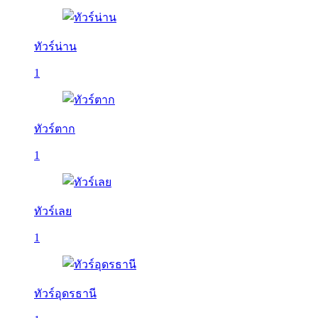
ทัวร์น่าน
1
ทัวร์ตาก
1
ทัวร์เลย
1
ทัวร์อุดรธานี