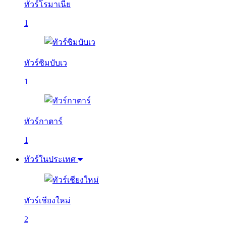
ทัวร์โรมาเนีย
1
ทัวร์ซิมบับเว
1
ทัวร์กาตาร์
1
ทัวร์ในประเทศ
ทัวร์เชียงใหม่
2