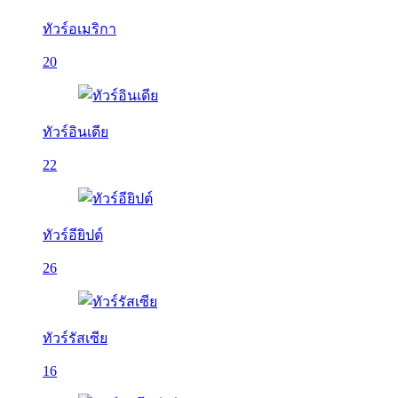
ทัวร์อเมริกา
20
ทัวร์อินเดีย
22
ทัวร์อียิปต์
26
ทัวร์รัสเซีย
16