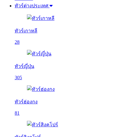
ทัวร์ต่างประเทศ
ทัวร์เกาหลี
28
ทัวร์ญี่ปุ่น
305
ทัวร์ฮ่องกง
81