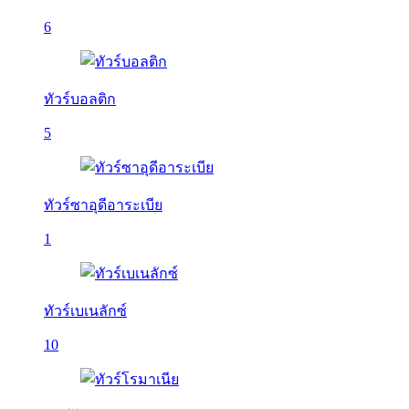
6
ทัวร์บอลติก
5
ทัวร์ซาอุดีอาระเบีย
1
ทัวร์เบเนลักซ์
10