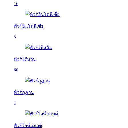
16
ทัวร์อินโดนีเซีย
5
ทัวร์ไต้หวัน
60
ทัวร์ภูฏาน
1
ทัวร์ไอซ์แลนด์