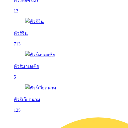
ทัวร์สิงคโปร์
13
ทัวร์จีน
713
ทัวร์มาเลเซีย
5
ทัวร์เวียดนาม
125