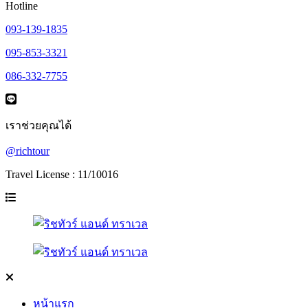
Hotline
093-139-1835
095-853-3321
086-332-7755
เราช่วยคุณได้
@richtour
Travel License : 11/10016
หน้าแรก