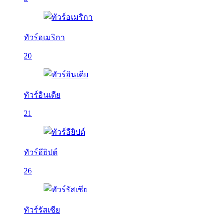
ทัวร์อเมริกา
20
ทัวร์อินเดีย
21
ทัวร์อียิปต์
26
ทัวร์รัสเซีย