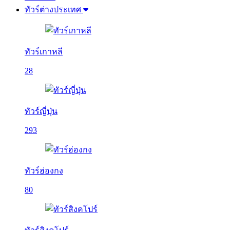
ทัวร์ต่างประเทศ
ทัวร์เกาหลี
28
ทัวร์ญี่ปุ่น
293
ทัวร์ฮ่องกง
80