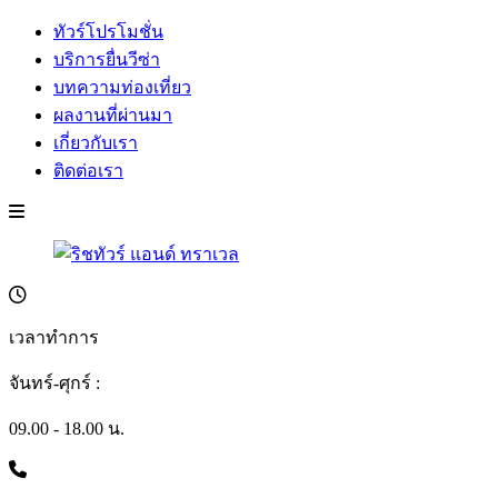
ทัวร์โปรโมชั่น
บริการยื่นวีซ่า
บทความท่องเที่ยว
ผลงานที่ผ่านมา
เกี่ยวกับเรา
ติดต่อเรา
เวลาทำการ
จันทร์-ศุกร์ :
09.00 - 18.00 น.