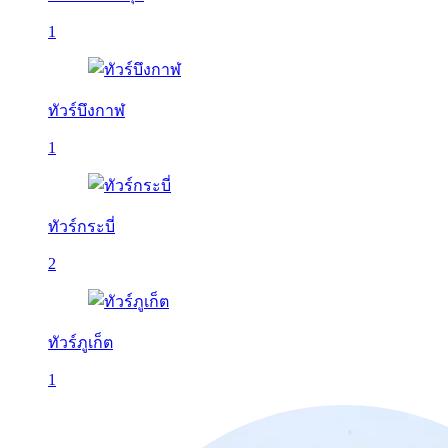
1
ทัวร์บึงกาฬ
1
ทัวร์กระบี่
2
ทัวร์ภูเก็ต
1