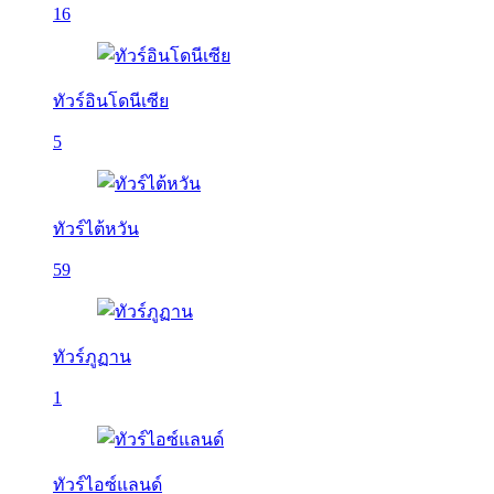
16
ทัวร์อินโดนีเซีย
5
ทัวร์ไต้หวัน
59
ทัวร์ภูฏาน
1
ทัวร์ไอซ์แลนด์