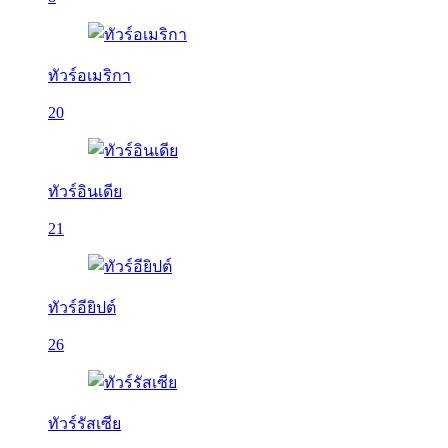
ทัวร์อเมริกา
20
ทัวร์อินเดีย
21
ทัวร์อียิปต์
26
ทัวร์รัสเซีย