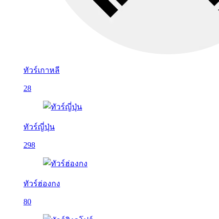
ทัวร์เกาหลี
28
ทัวร์ญี่ปุ่น
298
ทัวร์ฮ่องกง
80