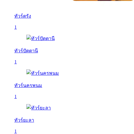
ทัวร์ตรัง
1
ทัวร์ปัตตานี
1
ทัวร์นครพนม
1
ทัวร์ยะลา
1