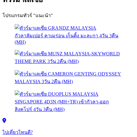
โปรแกรมทัวร์ "แนะนำ"
ไปเที่ยวไหนดี?