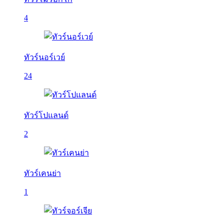
4
ทัวร์นอร์เวย์
24
ทัวร์โปแลนด์
2
ทัวร์เคนย่า
1