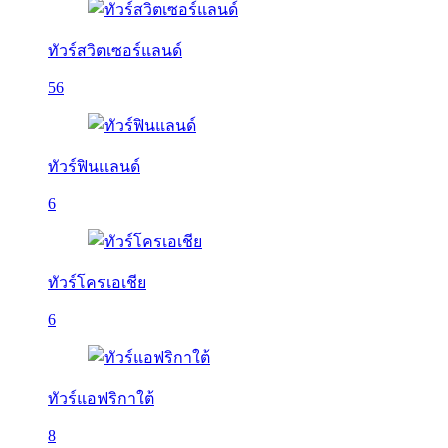
ทัวร์สวิตเซอร์แลนด์
56
ทัวร์ฟินแลนด์
6
ทัวร์โครเอเชีย
6
ทัวร์แอฟริกาใต้
8