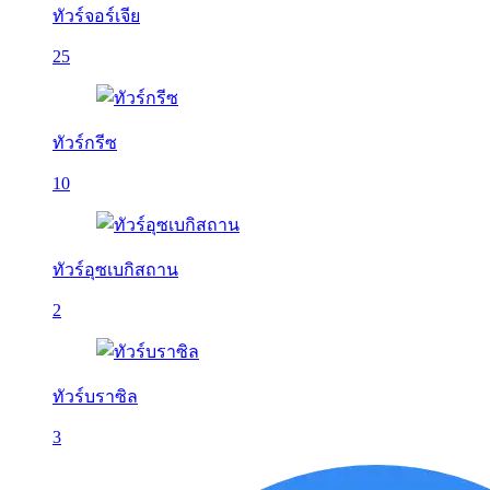
ทัวร์จอร์เจีย
25
ทัวร์กรีซ
10
ทัวร์อุซเบกิสถาน
2
ทัวร์บราซิล
3