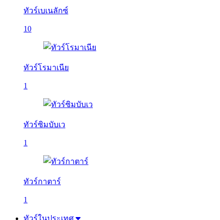
ทัวร์เบเนลักซ์
10
ทัวร์โรมาเนีย
1
ทัวร์ซิมบับเว
1
ทัวร์กาตาร์
1
ทัวร์ในประเทศ