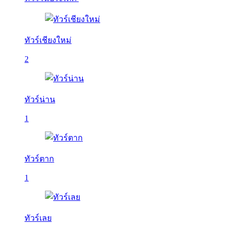
ทัวร์เชียงใหม่
2
ทัวร์น่าน
1
ทัวร์ตาก
1
ทัวร์เลย