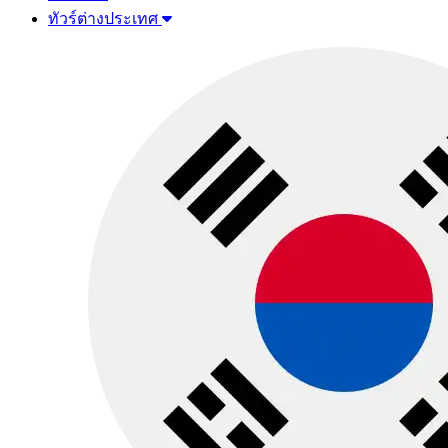
ทัวร์ต่างประเทศ