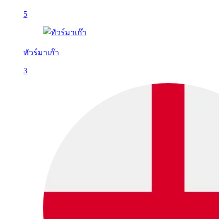
5
ทัวร์มาเก๊า
3