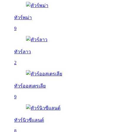
ทัวร์พม่า
9
ทัวร์ลาว
2
ทัวร์ออสเตรเลีย
9
ทัวร์นิวซีแลนด์
8