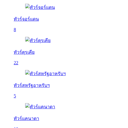
ทัวร์จอร์แดน
8
ทัวร์ตุรเคีย
22
ทัวร์สหรัฐอาหรับฯ
5
ทัวร์แคนาดา