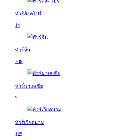
ทัวร์สิงคโปร์
14
ทัวร์จีน
708
ทัวร์มาเลเซีย
5
ทัวร์เวียดนาม
125