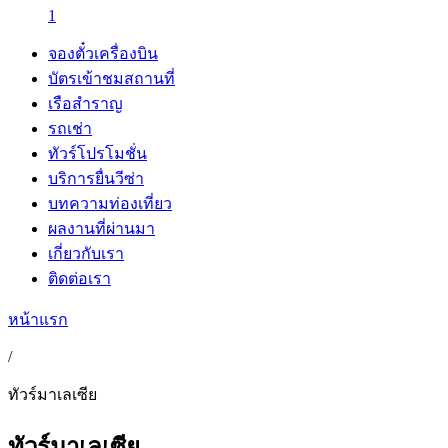
1
จองตั๋วเครื่องบิน
บัตรเข้าชมสถานที่
เรือสำราญ
รถเช่า
ทัวร์โปรโมชั่น
บริการยื่นวีซ่า
บทความท่องเที่ยว
ผลงานที่ผ่านมา
เกี่ยวกับเรา
ติดต่อเรา
หน้าแรก
/
ทัวร์มาเลเซีย
ทัวร์มาเลเซีย