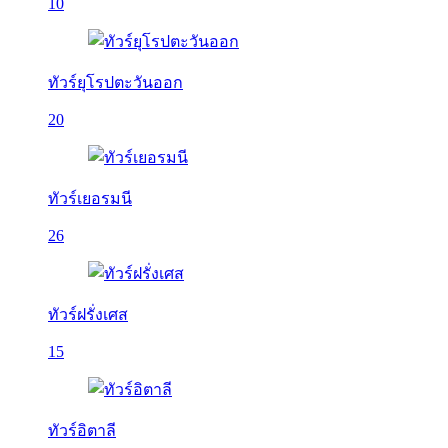
10
ทัวร์ยุโรปตะวันออก
20
ทัวร์เยอรมนี
26
ทัวร์ฝรั่งเศส
15
ทัวร์อิตาลี