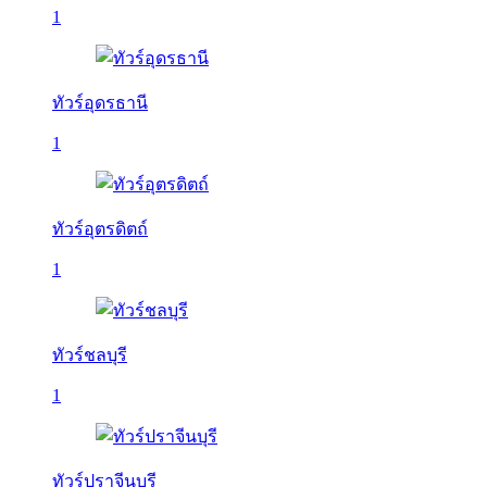
1
ทัวร์อุดรธานี
1
ทัวร์อุตรดิตถ์
1
ทัวร์ชลบุรี
1
ทัวร์ปราจีนบุรี