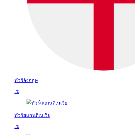
ทัวร์อังกฤษ
20
ทัวร์สแกนดิเนเวีย
20