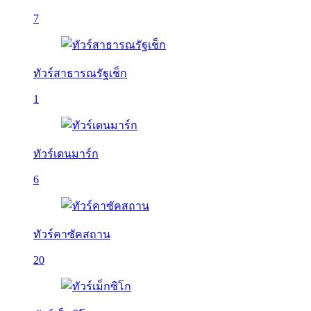
7
ทัวร์สาธารณรัฐเช็ก
1
ทัวร์เดนมาร์ก
6
ทัวร์คาซัคสถาน
20