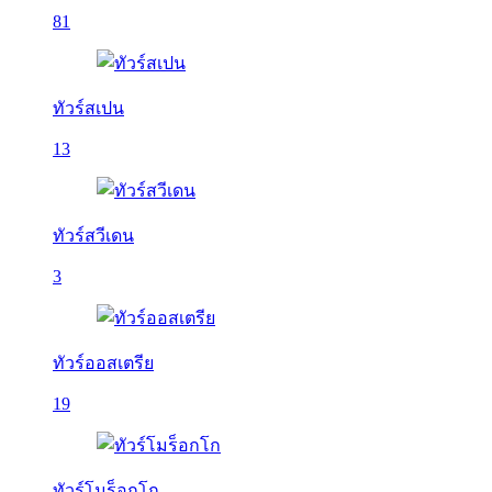
81
ทัวร์สเปน
13
ทัวร์สวีเดน
3
ทัวร์ออสเตรีย
19
ทัวร์โมร็อกโก