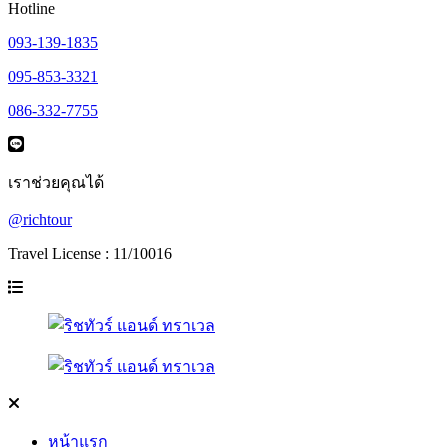
Hotline
093-139-1835
095-853-3321
086-332-7755
เราช่วยคุณได้
@richtour
Travel License : 11/10016
หน้าแรก