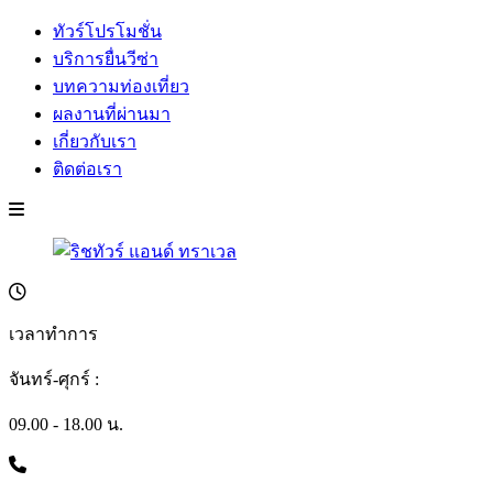
ทัวร์โปรโมชั่น
บริการยื่นวีซ่า
บทความท่องเที่ยว
ผลงานที่ผ่านมา
เกี่ยวกับเรา
ติดต่อเรา
เวลาทำการ
จันทร์-ศุกร์ :
09.00 - 18.00 น.