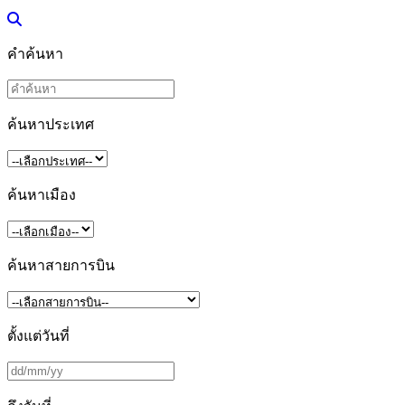
คำค้นหา
ค้นหาประเทศ
ค้นหาเมือง
ค้นหาสายการบิน
ตั้งแต่วันที่