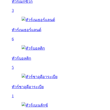
ทัวร์เม็กซิโก
3
ทัวร์เนเธอร์แลนด์
6
ทัวร์บอลติก
5
ทัวร์ซาอุดีอาระเบีย
1