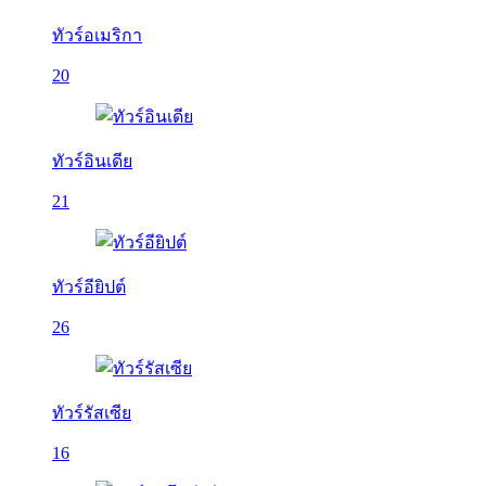
ทัวร์อเมริกา
20
ทัวร์อินเดีย
21
ทัวร์อียิปต์
26
ทัวร์รัสเซีย
16