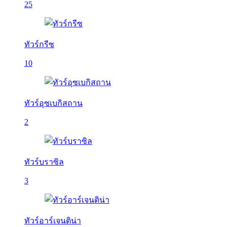
25
ทัวร์กรีซ
10
ทัวร์อุซเบกิสถาน
2
ทัวร์บราซิล
3
ทัวร์อาร์เจนติน่า