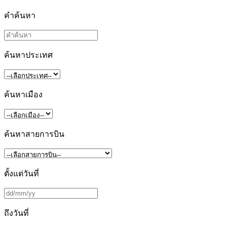
คำค้นหา
ค้นหาประเทศ
ค้นหาเมือง
ค้นหาสายการบิน
ตั้งแต่วันที่
ถึงวันที่