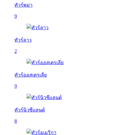
ทัวร์พม่า
9
ทัวร์ลาว
2
ทัวร์ออสเตรเลีย
9
ทัวร์นิวซีแลนด์
8