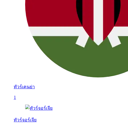
ทัวร์เคนย่า
1
ทัวร์จอร์เจีย