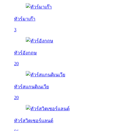
ทัวร์มาเก๊า
3
ทัวร์อังกฤษ
20
ทัวร์สแกนดิเนเวีย
20
ทัวร์สวิตเซอร์แลนด์