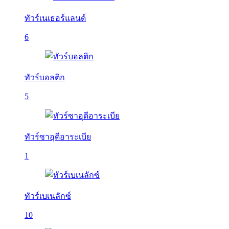
ทัวร์เนเธอร์แลนด์
6
ทัวร์บอลติก
5
ทัวร์ซาอุดีอาระเบีย
1
ทัวร์เบเนลักซ์
10