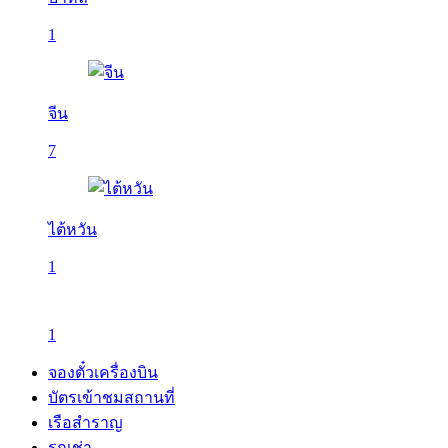
1
จีน
7
ไต้หวัน
1
1
จองตั๋วเครื่องบิน
บัตรเข้าชมสถานที่
เรือสำราญ
รถเช่า