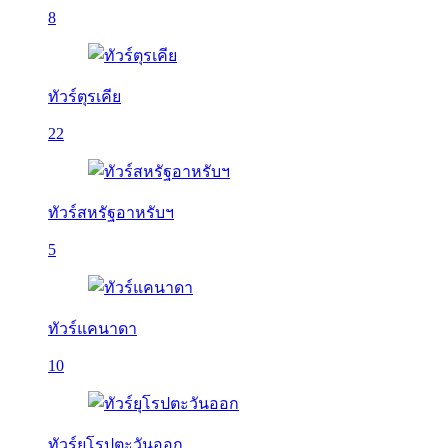
8
ทัวร์ตุรเคีย
22
ทัวร์สหรัฐอาหรับฯ
5
ทัวร์แคนาดา
10
ทัวร์ยุโรปตะวันออก