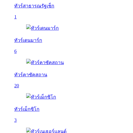
ทัวร์สาธารณรัฐเช็ก
1
ทัวร์เดนมาร์ก
6
ทัวร์คาซัคสถาน
20
ทัวร์เม็กซิโก
3