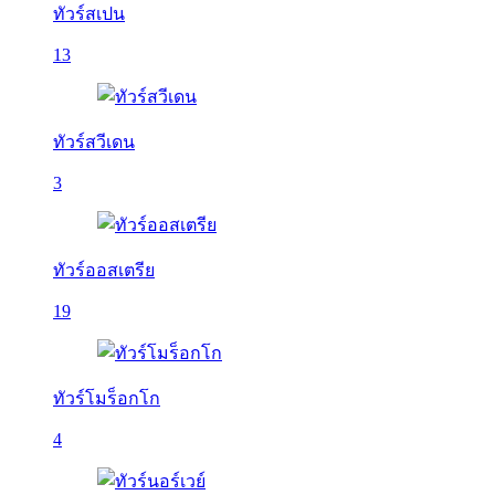
ทัวร์สเปน
13
ทัวร์สวีเดน
3
ทัวร์ออสเตรีย
19
ทัวร์โมร็อกโก
4