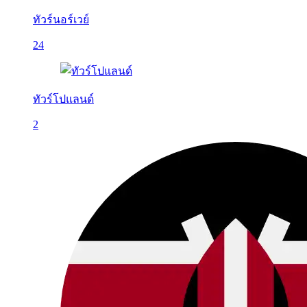
ทัวร์นอร์เวย์
24
ทัวร์โปแลนด์
2