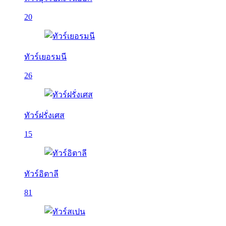
20
ทัวร์เยอรมนี
26
ทัวร์ฝรั่งเศส
15
ทัวร์อิตาลี
81