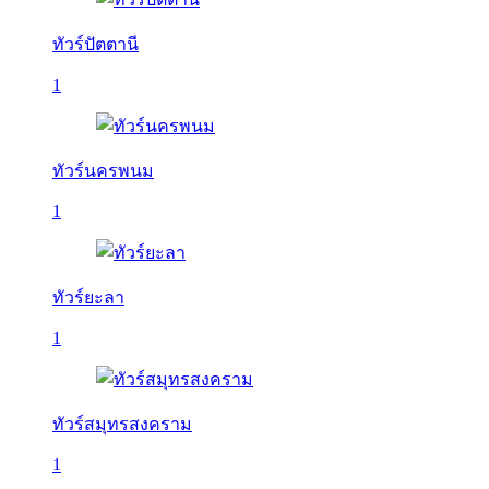
ทัวร์ปัตตานี
1
ทัวร์นครพนม
1
ทัวร์ยะลา
1
ทัวร์สมุทรสงคราม
1