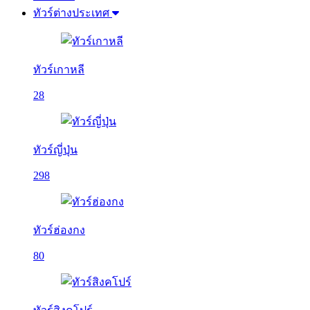
ทัวร์ต่างประเทศ
ทัวร์เกาหลี
28
ทัวร์ญี่ปุ่น
298
ทัวร์ฮ่องกง
80