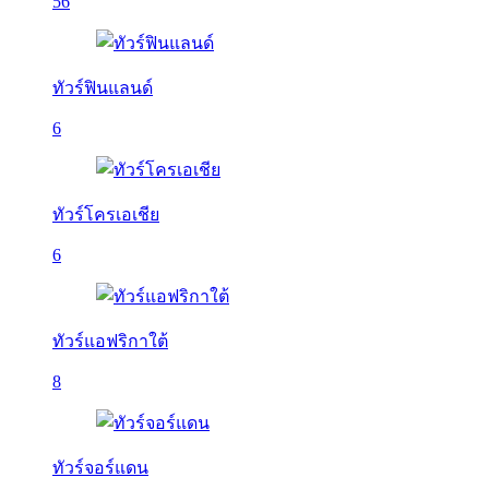
56
ทัวร์ฟินแลนด์
6
ทัวร์โครเอเชีย
6
ทัวร์แอฟริกาใต้
8
ทัวร์จอร์แดน