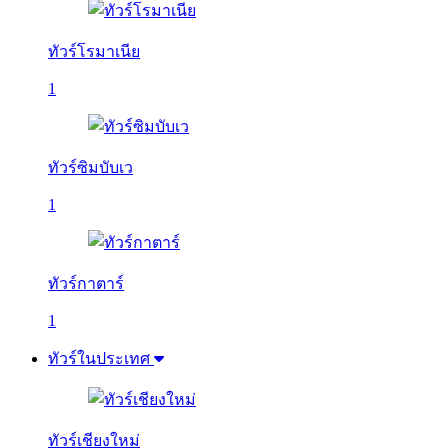
ทัวร์โรมาเนีย
1
ทัวร์ซิมบับเว
1
ทัวร์กาตาร์
1
ทัวร์ในประเทศ
ทัวร์เชียงใหม่