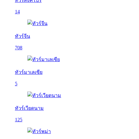
ทัวร์สิงคโปร์
14
ทัวร์จีน
708
ทัวร์มาเลเซีย
5
ทัวร์เวียดนาม
125