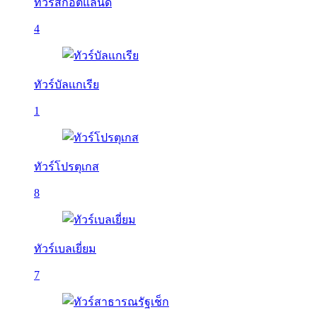
ทัวร์สกอตแลนด์
4
ทัวร์บัลเเกเรีย
1
ทัวร์โปรตุเกส
8
ทัวร์เบลเยี่ยม
7