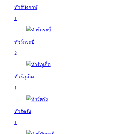
ทัวร์บึงกาฬ
1
ทัวร์กระบี่
2
ทัวร์ภูเก็ต
1
ทัวร์ตรัง
1