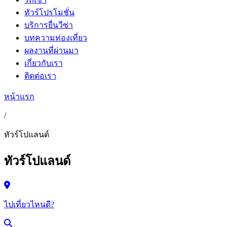
ทัวร์โปรโมชั่น
บริการยื่นวีซ่า
บทความท่องเที่ยว
ผลงานที่ผ่านมา
เกี่ยวกับเรา
ติดต่อเรา
หน้าแรก
/
ทัวร์โปแลนด์
ทัวร์โปแลนด์
ไปเที่ยวไหนดี?