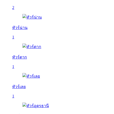
2
ทัวร์น่าน
1
ทัวร์ตาก
1
ทัวร์เลย
1