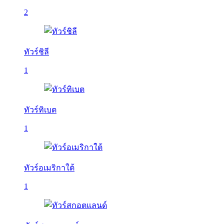
2
ทัวร์ชิลี
1
ทัวร์ทิเบต
1
ทัวร์อเมริกาใต้
1