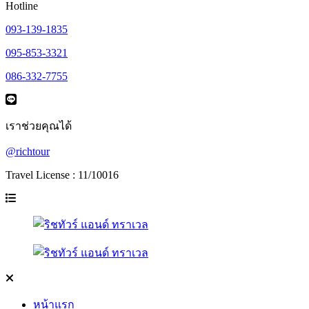
Hotline
093-139-1835
095-853-3321
086-332-7755
เราช่วยคุณได้
@richtour
Travel License : 11/10016
หน้าแรก