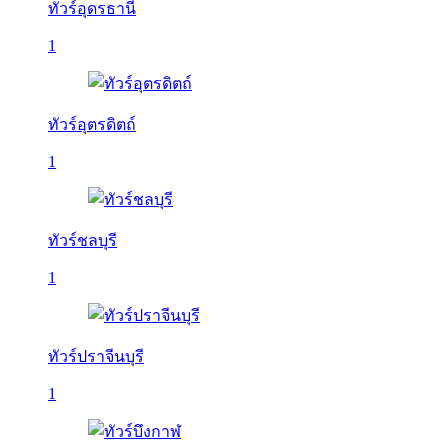
ทัวร์อุดรธานี
1
ทัวร์อุตรดิตถ์
1
ทัวร์ชลบุรี
1
ทัวร์ปราจีนบุรี
1