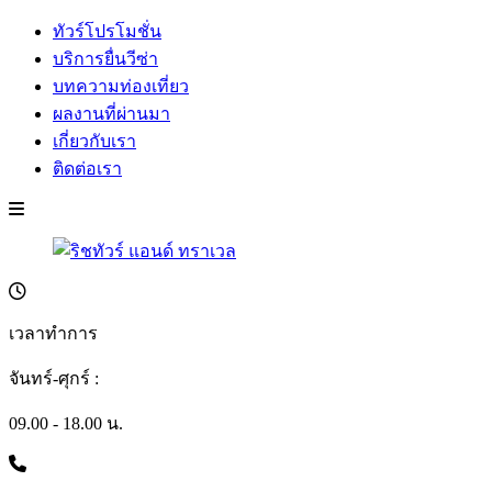
ทัวร์โปรโมชั่น
บริการยื่นวีซ่า
บทความท่องเที่ยว
ผลงานที่ผ่านมา
เกี่ยวกับเรา
ติดต่อเรา
เวลาทำการ
จันทร์-ศุกร์ :
09.00 - 18.00 น.