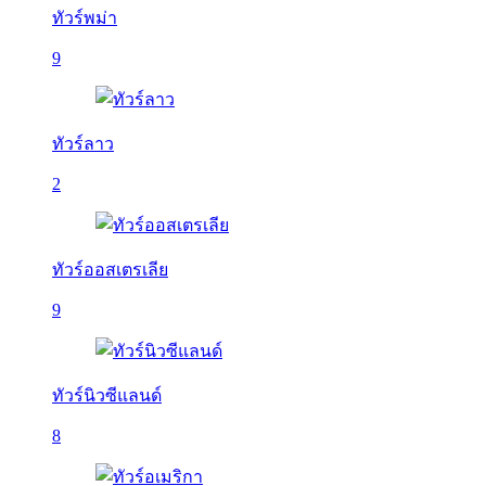
ทัวร์พม่า
9
ทัวร์ลาว
2
ทัวร์ออสเตรเลีย
9
ทัวร์นิวซีแลนด์
8