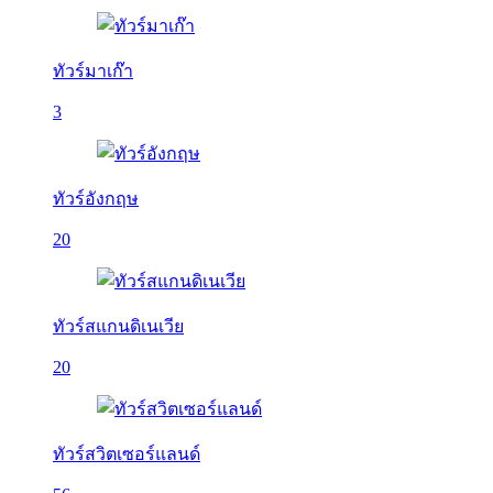
ทัวร์มาเก๊า
3
ทัวร์อังกฤษ
20
ทัวร์สแกนดิเนเวีย
20
ทัวร์สวิตเซอร์แลนด์