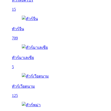
ทัวร์สิงคโปร์
15
ทัวร์จีน
709
ทัวร์มาเลเซีย
5
ทัวร์เวียดนาม
125