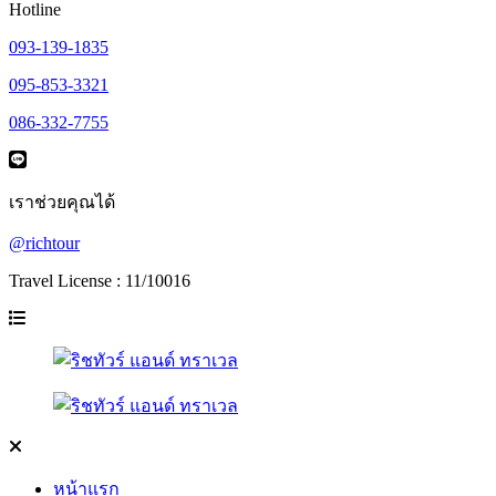
Hotline
093-139-1835
095-853-3321
086-332-7755
เราช่วยคุณได้
@richtour
Travel License : 11/10016
หน้าแรก