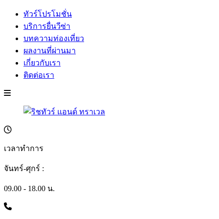
ทัวร์โปรโมชั่น
บริการยื่นวีซ่า
บทความท่องเที่ยว
ผลงานที่ผ่านมา
เกี่ยวกับเรา
ติดต่อเรา
เวลาทำการ
จันทร์-ศุกร์ :
09.00 - 18.00 น.