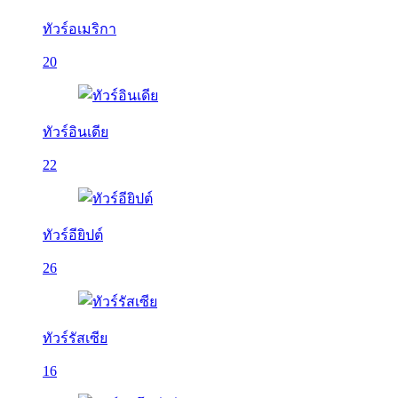
ทัวร์อเมริกา
20
ทัวร์อินเดีย
22
ทัวร์อียิปต์
26
ทัวร์รัสเซีย
16