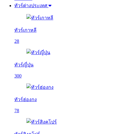
ทัวร์ต่างประเทศ
ทัวร์เกาหลี
28
ทัวร์ญี่ปุ่น
300
ทัวร์ฮ่องกง
78