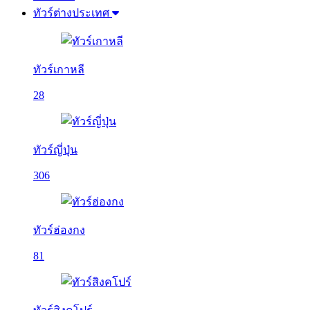
ทัวร์ต่างประเทศ
ทัวร์เกาหลี
28
ทัวร์ญี่ปุ่น
306
ทัวร์ฮ่องกง
81