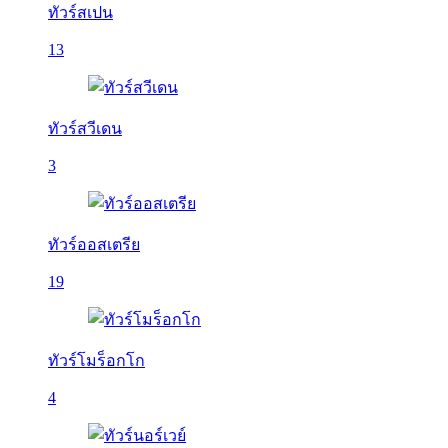
ทัวร์สเปน
13
ทัวร์สวีเดน
3
ทัวร์ออสเตรีย
19
ทัวร์โมร็อกโก
4