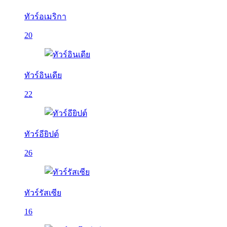
ทัวร์อเมริกา
20
ทัวร์อินเดีย
22
ทัวร์อียิปต์
26
ทัวร์รัสเซีย
16