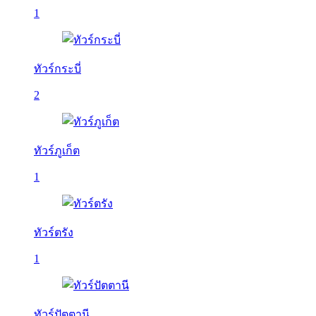
1
ทัวร์กระบี่
2
ทัวร์ภูเก็ต
1
ทัวร์ตรัง
1
ทัวร์ปัตตานี