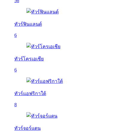
56
ทัวร์ฟินแลนด์
6
ทัวร์โครเอเชีย
6
ทัวร์แอฟริกาใต้
8
ทัวร์จอร์แดน