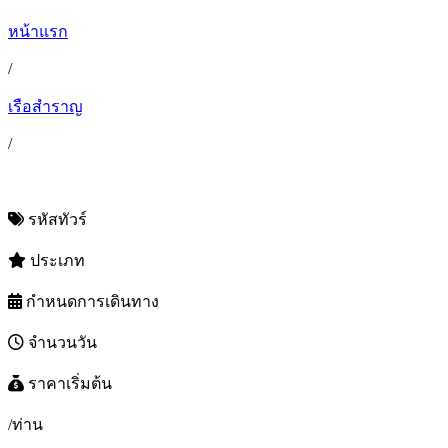
หน้าแรก
/
เรือสำราญ
/
รหัสทัวร์
ประเภท
กำหนดการเดินทาง
จำนวนวัน
ราคาเริ่มต้น
/ท่าน