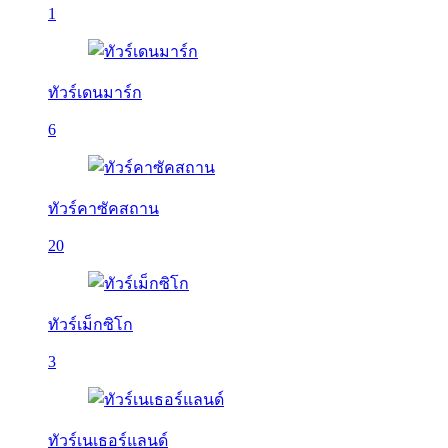
1
ทัวร์เดนมาร์ก
6
ทัวร์คาซัคสถาน
20
ทัวร์เม็กซิโก
3
ทัวร์เนเธอร์แลนด์