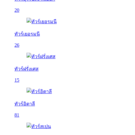
20
ทัวร์เยอรมนี
26
ทัวร์ฝรั่งเศส
15
ทัวร์อิตาลี
81