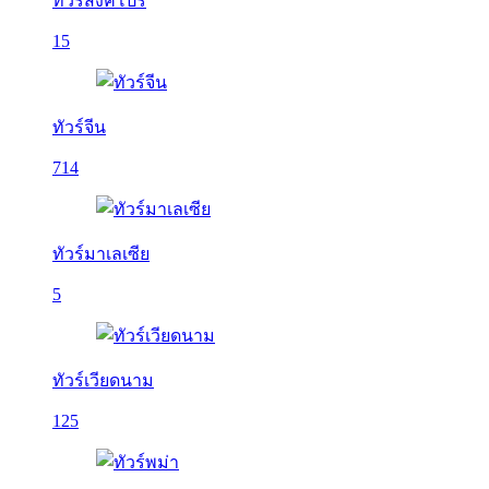
ทัวร์สิงคโปร์
15
ทัวร์จีน
714
ทัวร์มาเลเซีย
5
ทัวร์เวียดนาม
125