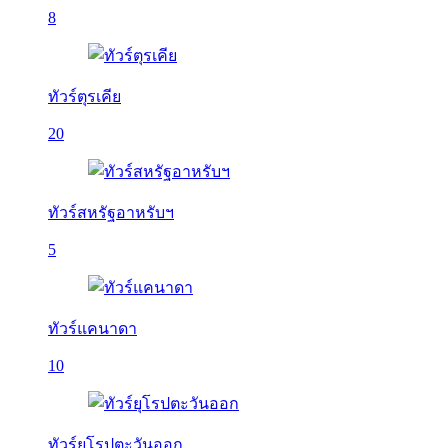
8
ทัวร์ตุรเคีย
20
ทัวร์สหรัฐอาหรับฯ
5
ทัวร์แคนาดา
10
ทัวร์ยุโรปตะวันออก