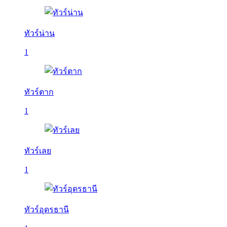
ทัวร์น่าน
1
ทัวร์ตาก
1
ทัวร์เลย
1
ทัวร์อุดรธานี