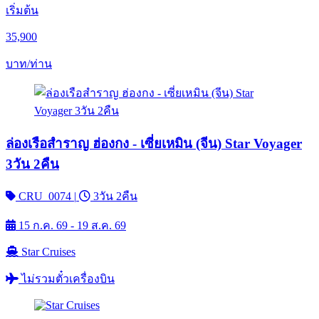
เริ่มต้น
35,900
บาท/ท่าน
ล่องเรือสำราญ ฮ่องกง - เซี่ยเหมิน (จีน) Star Voyager
3วัน 2คืน
CRU_0074
|
3วัน 2คืน
15 ก.ค. 69 - 19 ส.ค. 69
Star Cruises
ไม่รวมตั๋วเครื่องบิน