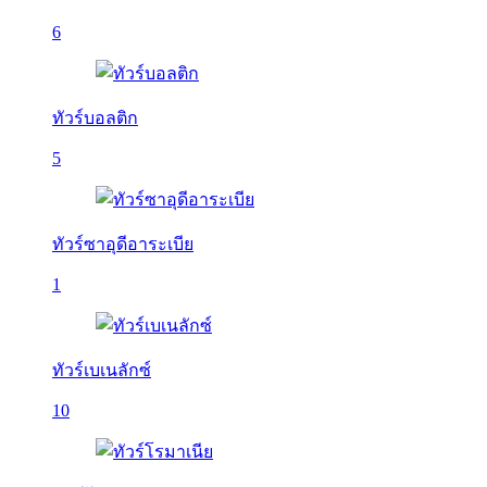
6
ทัวร์บอลติก
5
ทัวร์ซาอุดีอาระเบีย
1
ทัวร์เบเนลักซ์
10