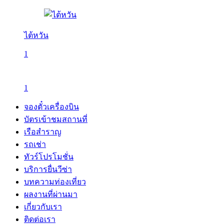
ไต้หวัน
1
1
จองตั๋วเครื่องบิน
บัตรเข้าชมสถานที่
เรือสำราญ
รถเช่า
ทัวร์โปรโมชั่น
บริการยื่นวีซ่า
บทความท่องเที่ยว
ผลงานที่ผ่านมา
เกี่ยวกับเรา
ติดต่อเรา