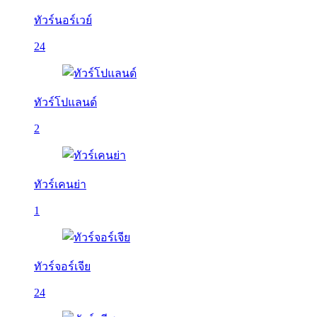
ทัวร์นอร์เวย์
24
ทัวร์โปแลนด์
2
ทัวร์เคนย่า
1
ทัวร์จอร์เจีย
24