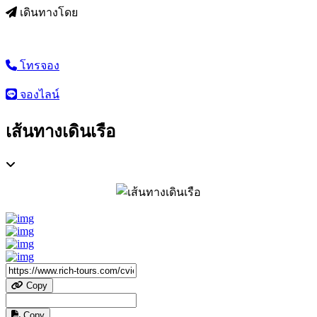
เดินทางโดย
โทรจอง
จองไลน์
เส้นทางเดินเรือ
Copy
Copy