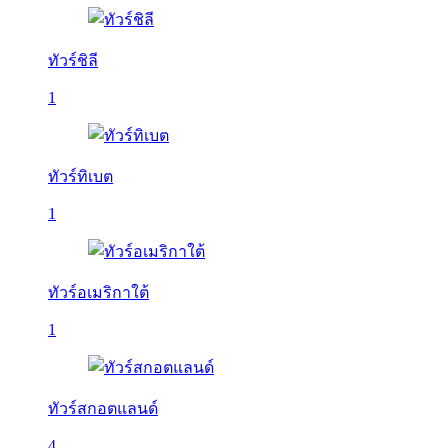
ทัวร์ชิลี
1
ทัวร์ทิเบต
1
ทัวร์อเมริกาใต้
1
ทัวร์สกอตแลนด์
4