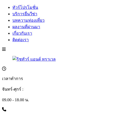
ทัวร์โปรโมชั่น
บริการยื่นวีซ่า
บทความท่องเที่ยว
ผลงานที่ผ่านมา
เกี่ยวกับเรา
ติดต่อเรา
เวลาทำการ
จันทร์-ศุกร์ :
09.00 - 18.00 น.