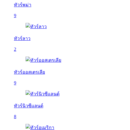
ทัวร์พม่า
9
ทัวร์ลาว
2
ทัวร์ออสเตรเลีย
9
ทัวร์นิวซีแลนด์
8