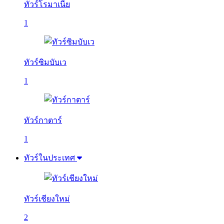
ทัวร์โรมาเนีย
1
ทัวร์ซิมบับเว
1
ทัวร์กาตาร์
1
ทัวร์ในประเทศ
ทัวร์เชียงใหม่
2