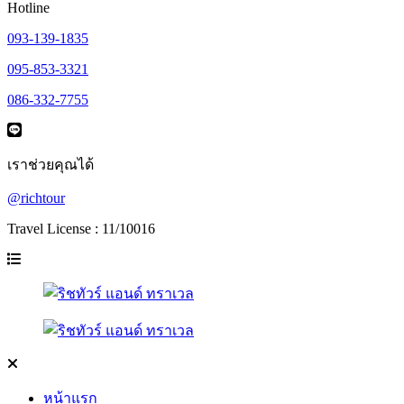
Hotline
093-139-1835
095-853-3321
086-332-7755
เราช่วยคุณได้
@richtour
Travel License : 11/10016
หน้าแรก