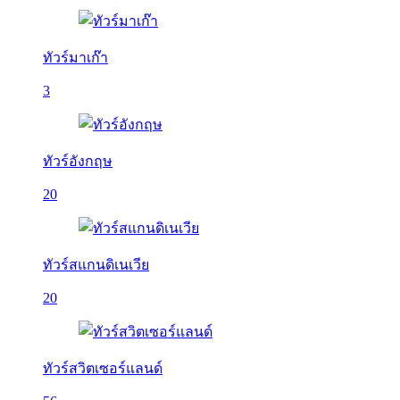
ทัวร์มาเก๊า
3
ทัวร์อังกฤษ
20
ทัวร์สแกนดิเนเวีย
20
ทัวร์สวิตเซอร์แลนด์