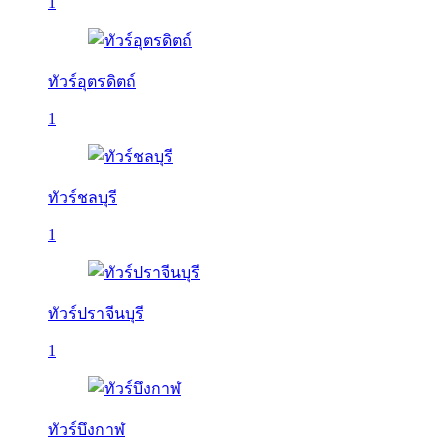
1
ทัวร์อุตรดิตถ์
1
ทัวร์ชลบุรี
1
ทัวร์ปราจีนบุรี
1
ทัวร์บึงกาฬ